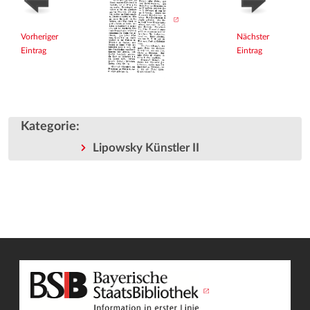
Vorheriger
Nächster
Eintrag
Eintrag
Kategorie
:
Lipowsky Künstler II