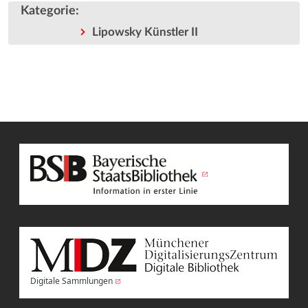
Kategorie
:
Lipowsky Künstler II
Digitale Sammlungen