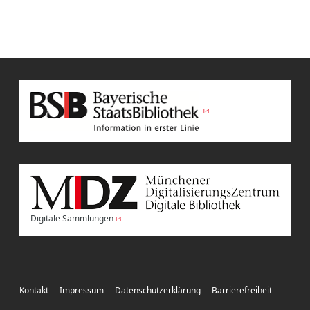
Digitale Sammlungen
Kontakt
Impressum
Datenschutzerklärung
Barrierefreiheit