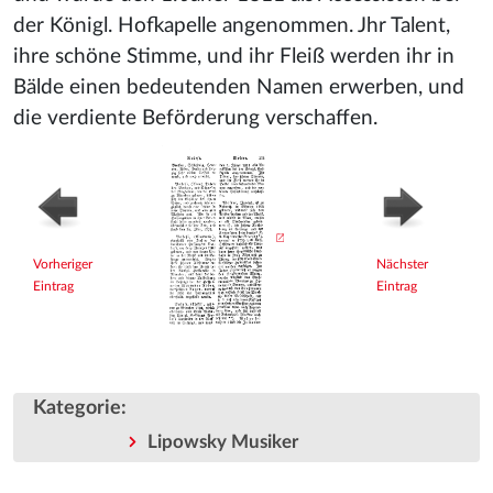
der Königl. Hofkapelle angenommen. Jhr Talent,
ihre schöne Stimme, und ihr Fleiß werden ihr in
Bälde einen bedeutenden Namen erwerben, und
die verdiente Beförderung verschaffen.
Vorheriger
Nächster
Eintrag
Eintrag
Kategorie
:
Lipowsky Musiker