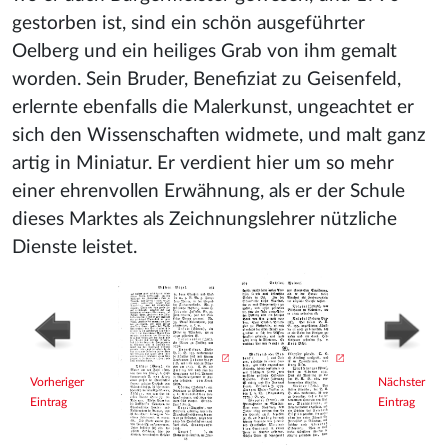
gestorben ist, sind ein schön ausgeführter
Oelberg und ein heiliges Grab von ihm gemalt
worden. Sein Bruder, Benefiziat zu Geisenfeld,
erlernte ebenfalls die Malerkunst, ungeachtet er
sich den Wissenschaften widmete, und malt ganz
artig in Miniatur. Er verdient hier um so mehr
einer ehrenvollen Erwähnung, als er der Schule
dieses Marktes als Zeichnungslehrer nützliche
Dienste leistet.
Vorheriger
Nächster
Eintrag
Eintrag