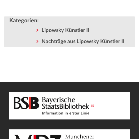
Kategorien
:
Lipowsky Künstler II
Nachträge aus Lipowsky Künstler II