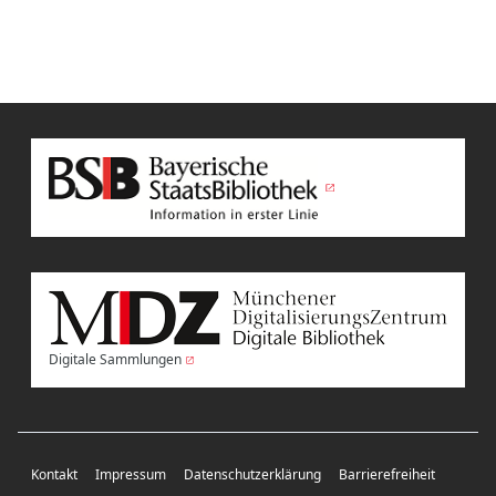
Digitale Sammlungen
Kontakt
Impressum
Datenschutzerklärung
Barrierefreiheit