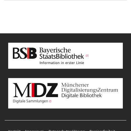
Digitale Sammlungen