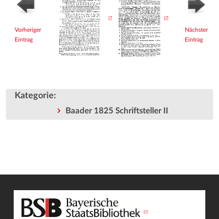
Vorheriger
Nächster
Eintrag
Eintrag
Kategorie
:
Baader 1825 Schriftsteller II