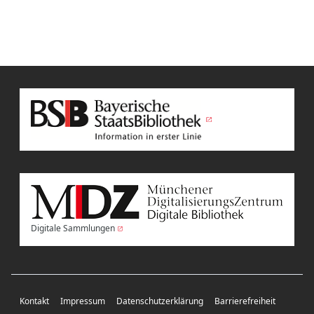
Digitale Sammlungen
Kontakt
Impressum
Datenschutzerklärung
Barrierefreiheit