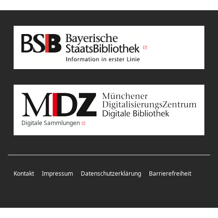
Digitale Sammlungen
Kontakt
Impressum
Datenschutzerklärung
Barrierefreiheit