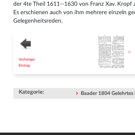
der 4te Theil 1611--1630 von Franz Xav. Kropf 
Es erschienen auch von ihm mehrere einzeln gedr
Gelegenheitsreden.
Vorheriger
Eintrag
Kategorie
:
Baader 1804 Gelehrtes 