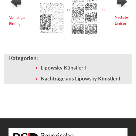
Nächster
Vorheriger
Eintrag
Eintrag
Kategorien
:
Lipowsky Künstler I
Nachträge aus Lipowsky Künstler I