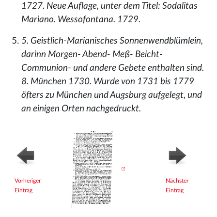
1727. Neue Auflage, unter dem Titel: Sodalitas
Mariano. Wessofontana. 1729.
5. Geistlich-Marianisches Sonnenwendblümlein,
darinn Morgen- Abend- Meß- Beicht-
Communion- und andere Gebete enthalten sind.
8. München 1730. Wurde von 1731 bis 1779
öfters zu München und Augsburg aufgelegt, und
an einigen Orten nachgedruckt.
Vorheriger
Nächster
Eintrag
Eintrag