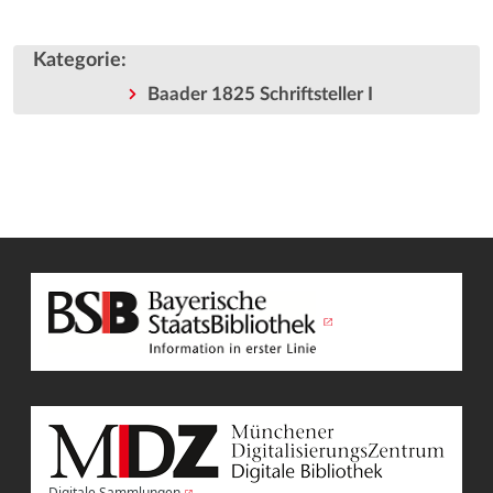
Kategorie
:
Baader 1825 Schriftsteller I
Digitale Sammlungen