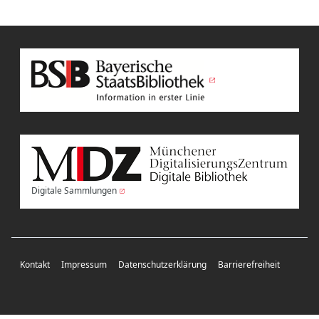
Digitale Sammlungen
Kontakt
Impressum
Datenschutzerklärung
Barrierefreiheit