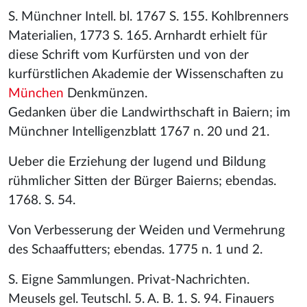
S. Münchner Intell. bl. 1767 S. 155. Kohlbrenners
Materialien, 1773 S. 165. Arnhardt erhielt für
diese Schrift vom Kurfürsten und von der
kurfürstlichen Akademie der Wissenschaften zu
München
Denkmünzen.
Gedanken über die Landwirthschaft in Baiern; im
Münchner Intelligenzblatt 1767 n. 20 und 21.
Ueber die Erziehung der Iugend und Bildung
rühmlicher Sitten der Bürger Baierns; ebendas.
1768. S. 54.
Von Verbesserung der Weiden und Vermehrung
des Schaaffutters; ebendas. 1775 n. 1 und 2.
S. Eigne Sammlungen. Privat-Nachrichten.
Meusels gel. Teutschl. 5. A. B. 1. S. 94. Finauers