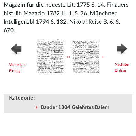
Magazin für die neueste Lit. 1775 S. 14. Finauers
hist. lit. Magazin 1782 H. 1. S. 76. Münchner
Intelligenzbl 1794 S. 132. Nikolai Reise B. 6. S.
670.
Nächster
Vorheriger
Eintrag
Eintrag
Kategorie
:
Baader 1804 Gelehrtes Baiern