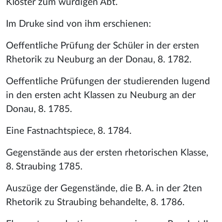
Kloster zum würdigen Abt.
Im Druke sind von ihm erschienen:
Oeffentliche Prüfung der Schüler in der ersten
Rhetorik zu Neuburg an der Donau, 8. 1782.
Oeffentliche Prüfungen der studierenden Iugend
in den ersten acht Klassen zu Neuburg an der
Donau, 8. 1785.
Eine Fastnachtspiece, 8. 1784.
Gegenstände aus der ersten rhetorischen Klasse,
8. Straubing 1785.
Auszüge der Gegenstände, die B. A. in der 2ten
Rhetorik zu Straubing behandelte, 8. 1786.