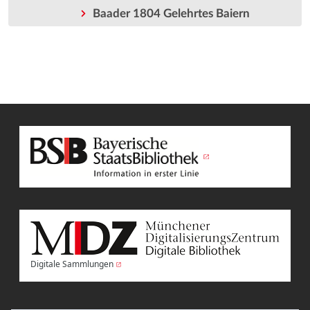
Baader 1804 Gelehrtes Baiern
Digitale Sammlungen