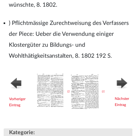
wünschte, 8. 1802.
) Pflichtmässige Zurechtweisung des Verfassers
der Piece: Ueber die Verwendung einiger
Klostergüter zu Bildungs- und
Wohlthätigkeitsanstalten, 8. 1802 192 S.
Nächster
Vorheriger
Eintrag
Eintrag
Kategorie
: