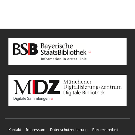
Digitale Sammlungen
Kontakt
Impressum
Datenschutzerklärung
Barrierefreiheit