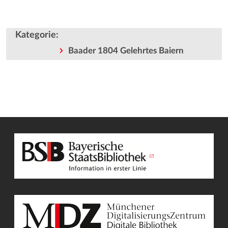
Kategorie
:
Baader 1804 Gelehrtes Baiern