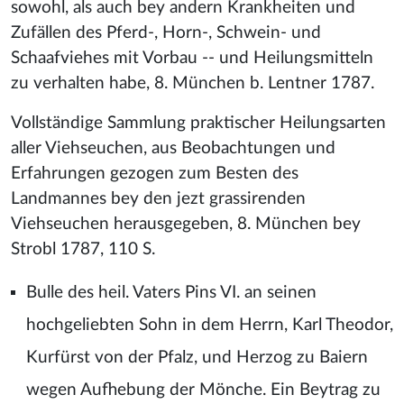
sowohl, als auch bey andern Krankheiten und
Zufällen des Pferd-, Horn-, Schwein- und
Schaafviehes mit Vorbau -- und Heilungsmitteln
zu verhalten habe, 8. München b. Lentner 1787.
Vollständige Sammlung praktischer Heilungsarten
aller Viehseuchen, aus Beobachtungen und
Erfahrungen gezogen zum Besten des
Landmannes bey den jezt grassirenden
Viehseuchen herausgegeben, 8. München bey
Strobl 1787, 110 S.
Bulle des heil. Vaters Pins VI. an seinen
hochgeliebten Sohn in dem Herrn, Karl Theodor,
Kurfürst von der Pfalz, und Herzog zu Baiern
wegen Aufhebung der Mönche. Ein Beytrag zu