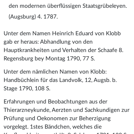
den modernen überflüssigen Staatsgrübeleyen.
(Augsburg) 4. 1787.
Unter dem Namen Heinrich Eduard von Klobb
gab er heraus: Abhandlung von den
Hauptkrankheiten und Verhalten der Schaafe 8.
Regensburg bey Montag 1790, 77 S.
Unter dem nämlichen Namen von Klobb:
Handbüchlein für das Landvolk, 12, Augsb. b.
Stage 1790, 108 S.
Erfahrungen und Beobachtungen aus der
Thierarzneykunde, Aerzten und Sachkundigen zur
Prüfung und Oekonomen zur Beherzigung
vorgelegt. 1stes Bändchen, welches die