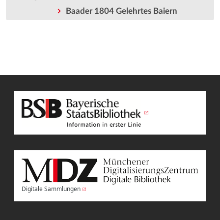
Baader 1804 Gelehrtes Baiern
Digitale Sammlungen