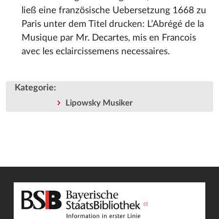
ließ eine französische Uebersetzung 1668 zu
Paris unter dem Titel drucken: L’Abrégé de la
Musique par Mr. Decartes, mis en Francois
avec les eclaircissemens necessaires.
Kategorie
:
Lipowsky Musiker