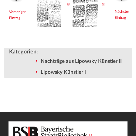
Nächster
Vorheriger
Eintrag
Eintrag
Kategorien
:
Nachträge aus Lipowsky Künstler II
Lipowsky Künstler I