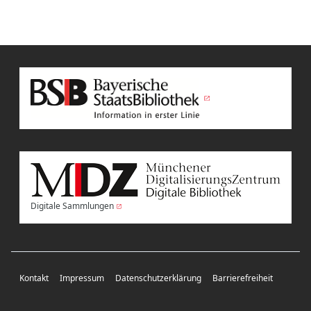
Digitale Sammlungen
Kontakt
Impressum
Datenschutzerklärung
Barrierefreiheit