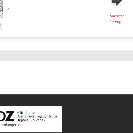
Nächster
Eintrag
Sammlungen