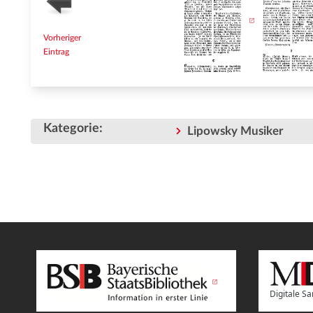
Vorheriger
Eintrag
Kategorie
:
Lipowsky Musiker
Digitale 