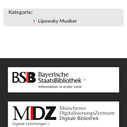
Kategorie
:
Lipowsky Musiker
Digitale Sammlungen