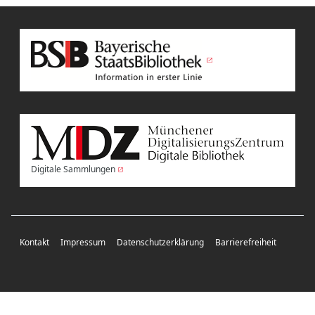
Digitale Sammlungen
Kontakt
Impressum
Datenschutzerklärung
Barrierefreiheit