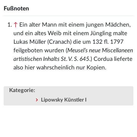
Fußnoten
↑
Ein alter Mann mit einem jungen Mädchen,
und ein altes Weib mit einem Jüngling malte
Lukas Müller (Cranach) die um 132 fl. 1797
feilgeboten wurden (
Meusel’s neue Miscellaneen
artistischen Inhalts St. V. S. 645.
) Cordua lieferte
also hier wahrscheinlich nur Kopien.
Kategorie
:
Lipowsky Künstler I