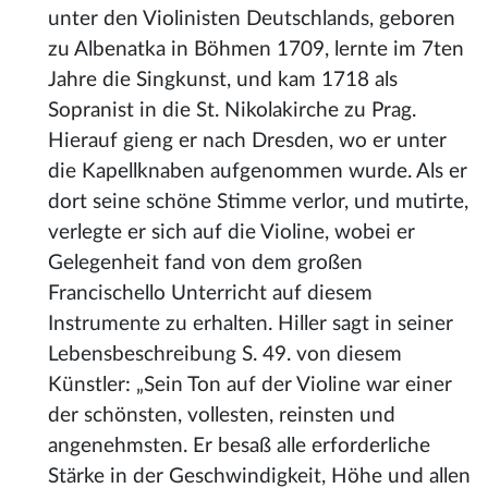
unter den Violinisten Deutschlands, geboren
zu Albenatka in Böhmen 1709, lernte im 7ten
Jahre die Singkunst, und kam 1718 als
Sopranist in die St. Nikolakirche zu Prag.
Hierauf gieng er nach Dresden, wo er unter
die Kapellknaben aufgenommen wurde. Als er
dort seine schöne Stimme verlor, und mutirte,
verlegte er sich auf die Violine, wobei er
Gelegenheit fand von dem großen
Francischello Unterricht auf diesem
Instrumente zu erhalten. Hiller sagt in seiner
Lebensbeschreibung S. 49. von diesem
Künstler: „Sein Ton auf der Violine war einer
der schönsten, vollesten, reinsten und
angenehmsten. Er besaß alle erforderliche
Stärke in der Geschwindigkeit, Höhe und allen