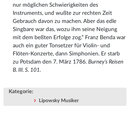
nur möglichen Schwierigkeiten des
Instruments, und wußte zur rechten Zeit
Gebrauch davon zu machen. Aber das edle
Singbare war das, wozu ihm seine Neigung
mit dem beßten Erfolge zog.“ Franz Benda war
auch ein guter Tonsetzer für Violin- und
Flöten-Konzerte, dann Simphonien. Er starb
zu Potsdam den 7. März 1786.
Burney’s Reisen
B. III. S. 101.
Kategorie
:
Lipowsky Musiker