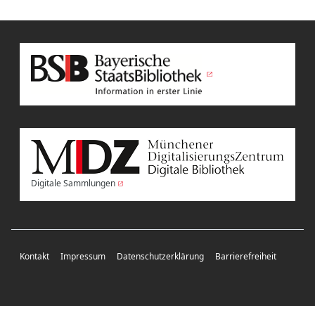
Digitale Sammlungen
Kontakt
Impressum
Datenschutzerklärung
Barrierefreiheit