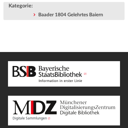
Kategorie
:
Baader 1804 Gelehrtes Baiern
Digitale Sammlungen