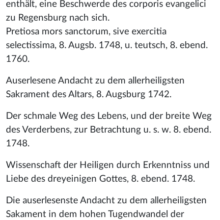
enthält, eine Beschwerde des corporis evangelici
zu Regensburg nach sich.
Pretiosa mors sanctorum, sive exercitia
selectissima, 8. Augsb. 1748, u. teutsch, 8. ebend.
1760.
Auserlesene Andacht zu dem allerheiligsten
Sakrament des Altars, 8. Augsburg 1742.
Der schmale Weg des Lebens, und der breite Weg
des Verderbens, zur Betrachtung u. s. w. 8. ebend.
1748.
Wissenschaft der Heiligen durch Erkenntniss und
Liebe des dreyeinigen Gottes, 8. ebend. 1748.
Die auserlesenste Andacht zu dem allerheiligsten
Sakament in dem hohen Tugendwandel der