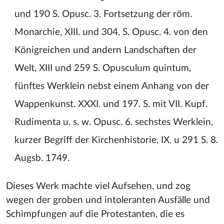
und 190 S. Opusc. 3. Fortsetzung der röm.
Monarchie, XIII. und 304. S. Opusc. 4. von den
Königreichen und andern Landschaften der
Welt, XIII und 259 S. Opusculum quintum,
fünftes Werklein nebst einem Anhang von der
Wappenkunst. XXXI. und 197. S. mit VII. Kupf.
Rudimenta u. s. w. Opusc. 6. sechstes Werklein,
kurzer Begriff der Kirchenhistorie, IX. u 291 S. 8.
Augsb. 1749.
Dieses Werk machte viel Aufsehen, und zog
wegen der groben und intoleranten Ausfälle und
Schimpfungen auf die Protestanten, die es