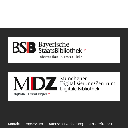
Digitale Sammlungen
Kontakt
Impressum
Datenschutzerklärung
Barrierefreiheit