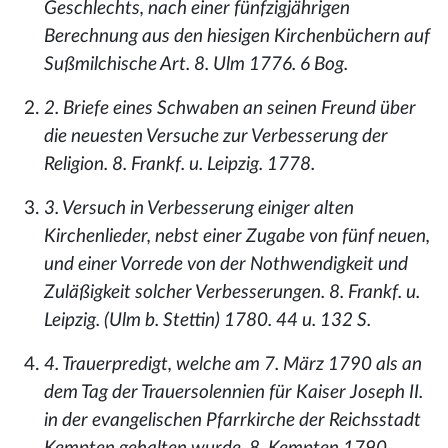
Geschlechts, nach einer fünfzigjährigen
Berechnung aus den hiesigen Kirchenbüchern auf
Sußmilchische Art. 8. Ulm 1776. 6 Bog.
2. Briefe eines Schwaben an seinen Freund über
die neuesten Versuche zur Verbesserung der
Religion. 8. Frankf. u. Leipzig. 1778.
3. Versuch in Verbesserung einiger alten
Kirchenlieder, nebst einer Zugabe von fünf neuen,
und einer Vorrede von der Nothwendigkeit und
Zuläßigkeit solcher Verbesserungen. 8. Frankf. u.
Leipzig. (Ulm b. Stettin) 1780. 44 u. 132 S.
4. Trauerpredigt, welche am 7. März 1790 als an
dem Tag der Trauersolennien für Kaiser Joseph II.
in der evangelischen Pfarrkirche der Reichsstadt