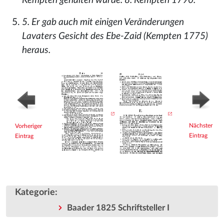
Kempten gehalten wurde. 8. Kempten 1790.
5. Er gab auch mit einigen Veränderungen
Lavaters Gesicht des Ebe-Zaid (Kempten 1775)
heraus.
Nächster
Vorheriger
Eintrag
Eintrag
Kategorie
:
Baader 1825 Schriftsteller I