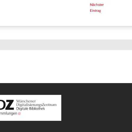
Nächster
Eintrag
Sammlungen