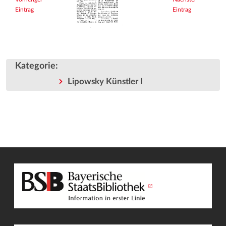
Eintrag
Eintrag
Kategorie
:
Lipowsky Künstler I