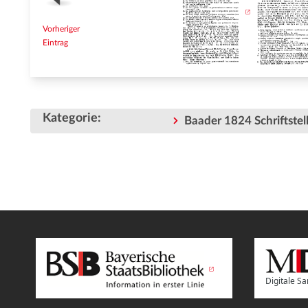
Vorheriger
Eintrag
Kategorie
:
Baader 1824 Schriftstell
Digitale 