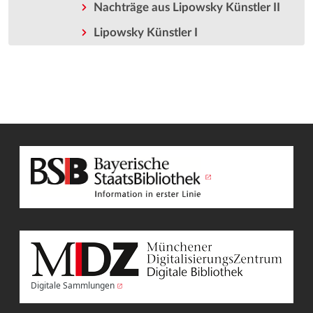
Nachträge aus Lipowsky Künstler II
Lipowsky Künstler I
Digitale Sammlungen