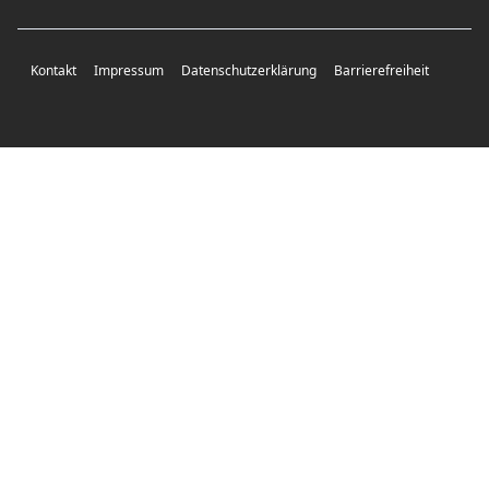
Kontakt
Impressum
Datenschutzerklärung
Barrierefreiheit