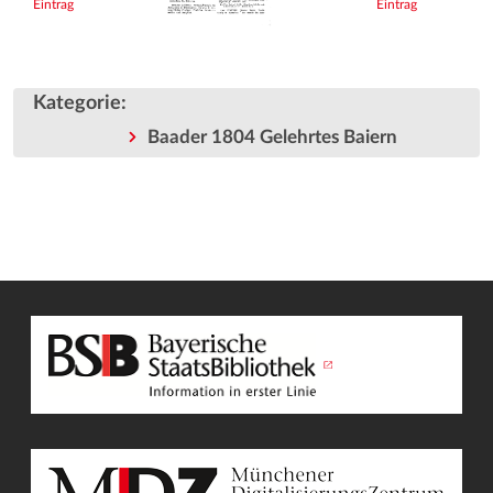
Eintrag
Eintrag
Kategorie
:
Baader 1804 Gelehrtes Baiern