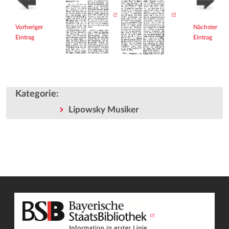
Vorheriger
Nächster
Eintrag
Eintrag
Kategorie
:
Lipowsky Musiker