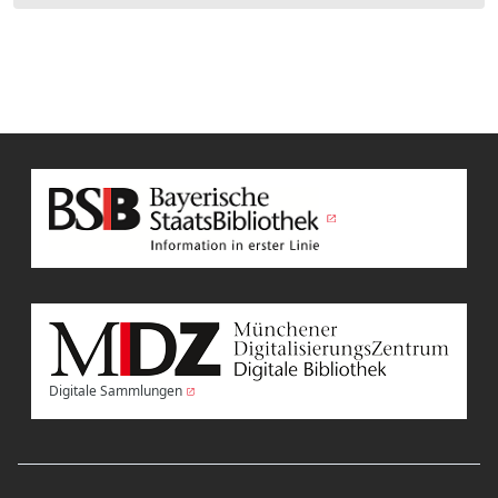
Digitale Sammlungen