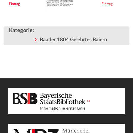
Eintrag
Eintrag
Kategorie
:
Baader 1804 Gelehrtes Baiern