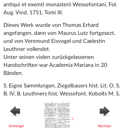
antiqui et exemti monasterii Wessofontani, Fol.
Aug. Vind. 1751, Tomi III.
Dieses Werk wurde von Thomas Erhard
angefangen, dann von Maurus Lutz fortgesezt,
und von Veremund Eisvogel und Caelestin
Leuthner vollendet.
Unter seinen vielen zurückgelassenen
Handschriften war Academia Mariana in 20
Bänden.
S. Eigne Sammlungen. Ziegelbauers hist. Lit. O. S.
B. IV. B. Leuthners hist. Wessofont. Kobolts M. S.
Vorheriger
Nächster