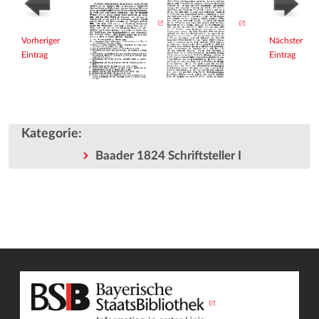
Vorheriger
Nächster
Eintrag
Eintrag
Kategorie
:
Baader 1824 Schriftsteller I