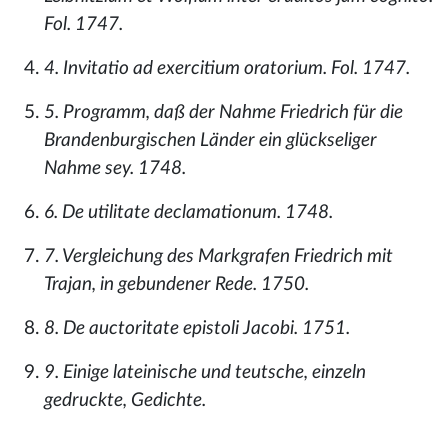
Fol. 1747.
4. Invitatio ad exercitium oratorium. Fol. 1747.
5. Programm, daß der Nahme Friedrich für die
Brandenburgischen Länder ein glückseliger
Nahme sey. 1748.
6. De utilitate declamationum. 1748.
7. Vergleichung des Markgrafen Friedrich mit
Trajan, in gebundener Rede. 1750.
8. De auctoritate epistoli Jacobi. 1751.
9. Einige lateinische und teutsche, einzeln
gedruckte, Gedichte.