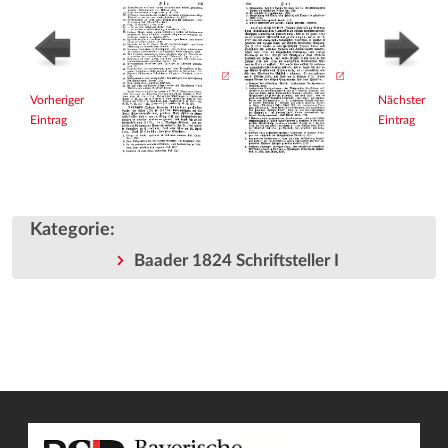
Vorheriger
Nächster
Eintrag
Eintrag
Kategorie
:
Baader 1824 Schriftsteller I