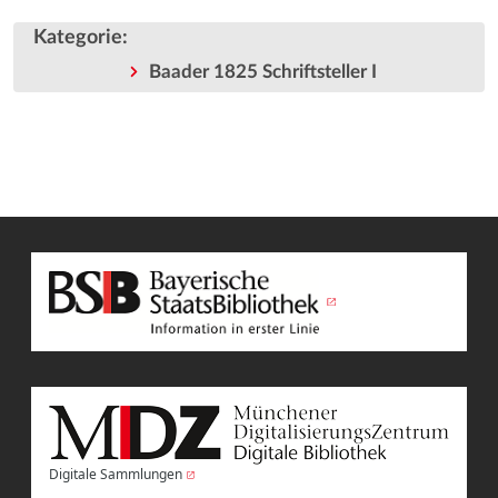
Kategorie
:
Baader 1825 Schriftsteller I
Digitale Sammlungen