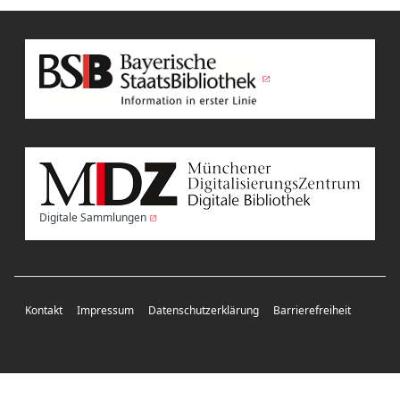
Digitale Sammlungen
Kontakt
Impressum
Datenschutzerklärung
Barrierefreiheit