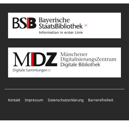
Digitale Sammlungen
Kontakt
Impressum
Datenschutzerklärung
Barrierefreiheit