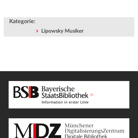
Kategorie
:
Lipowsky Musiker