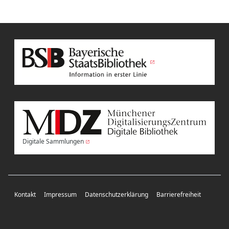
Digitale Sammlungen
Kontakt
Impressum
Datenschutzerklärung
Barrierefreiheit