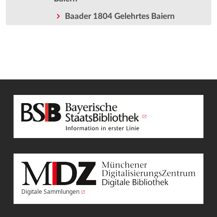
Baader 1804 Gelehrtes Baiern
Digitale Sammlungen