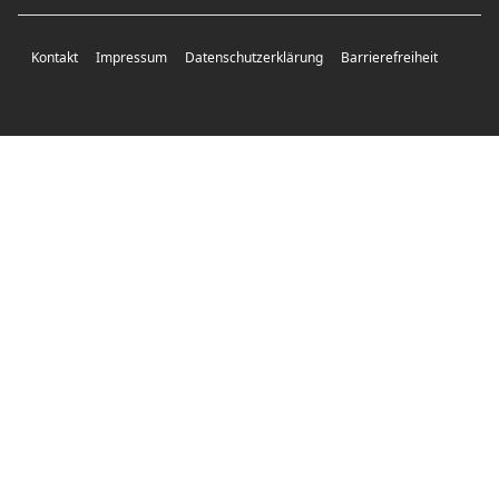
Kontakt
Impressum
Datenschutzerklärung
Barrierefreiheit