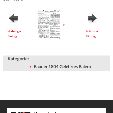
Vorheriger
Nächster
Eintrag
Eintrag
Kategorie
:
Baader 1804 Gelehrtes Baiern