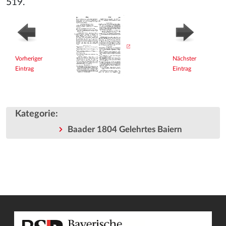
519.
Vorheriger
Nächster
Eintrag
Eintrag
Kategorie
:
Baader 1804 Gelehrtes Baiern