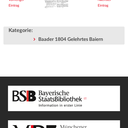
Eintrag
Eintrag
Kategorie
:
Baader 1804 Gelehrtes Baiern