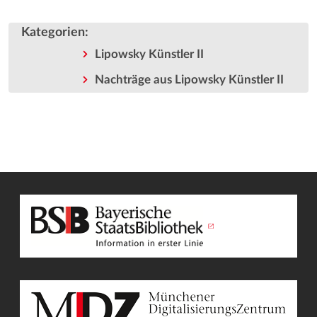
Kategorien
:
Lipowsky Künstler II
Nachträge aus Lipowsky Künstler II