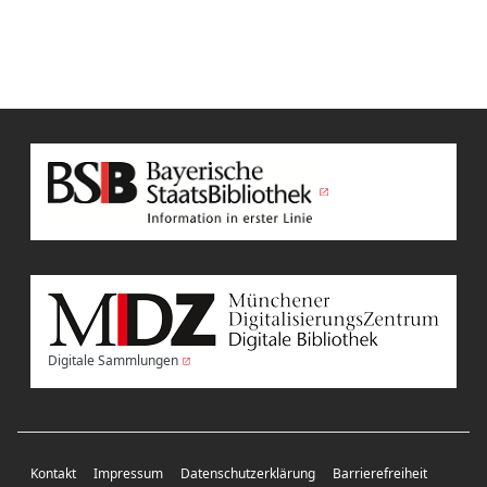
Digitale Sammlungen
Kontakt
Impressum
Datenschutzerklärung
Barrierefreiheit