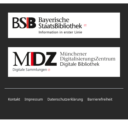
Digitale Sammlungen
Kontakt
Impressum
Datenschutzerklärung
Barrierefreiheit