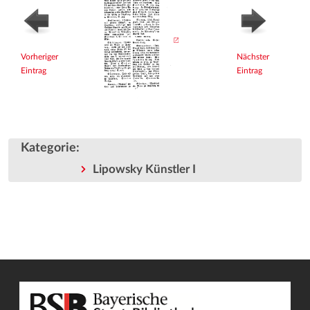
Vorheriger
Nächster
Eintrag
Eintrag
Kategorie
:
Lipowsky Künstler I