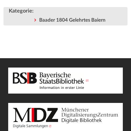
Kategorie
:
Baader 1804 Gelehrtes Baiern
Digitale Sammlungen